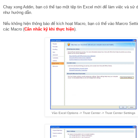
Chạy xong Addin, bạn có thể tạo một tệp tin Excel mới để làm việc và sử
như hướng dẫn.
Nếu không hiện thông báo để kích hoạt Macro, bạn có thể vào Marcro Settin
các Macro (
Cân nhắc kỹ khi thực hiện
).
Vào Excel Options -> Trust Center -> Trust Center Settings