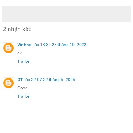
2 nhận xét:
Vinhho
lúc 18:39 23 tháng 10, 2022
ok
Trả lời
DT
lúc 22:07 22 tháng 5, 2025
Good
Trả lời