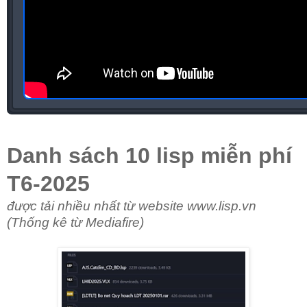
Danh sách 10 lisp miễn phí
T6-2025
được tải nhiều nhất từ website www.lisp.vn
(Thống kê từ Mediafire)