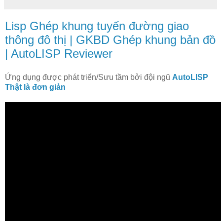
Lisp Ghép khung tuyến đường giao
thông đô thị | GKBD Ghép khung bản đồ
| AutoLISP Reviewer
Ứng dụng được phát triển/Sưu tầm bởi đội ngũ
AutoLISP
Thật là đơn giản