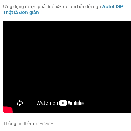
Ứng dụng được phát triển/Sưu tầm bởi đội ngũ
AutoLISP
Thật là đơn giản
Thông tin thêm: 👉👉👉