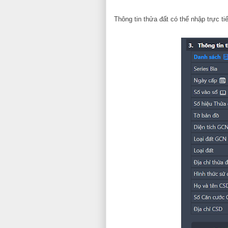
Thông tin thửa đất có thể nhập trực t