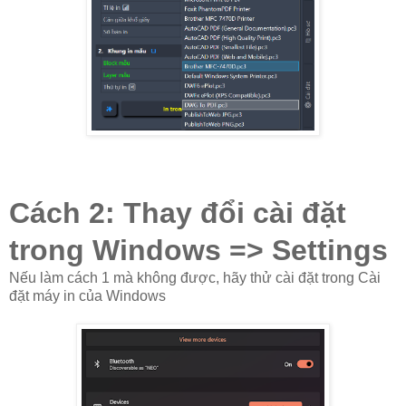
Cách 2: Thay đổi cài đặt
trong Windows => Settings
Nếu làm cách 1 mà không được, hãy thử cài đặt trong Cài
đặt máy in của Windows