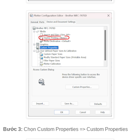
Bước 3:
Chọn Custom Properties => Custom Properties