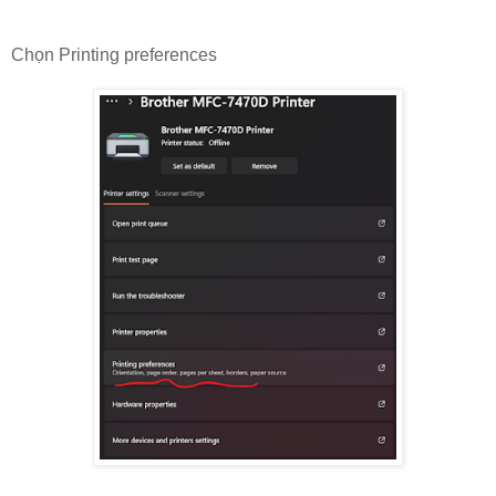
Chọn Printing preferences