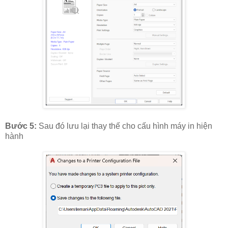
Bước 5:
Sau đó lưu lại thay thế cho cấu hình máy in hiện
hành