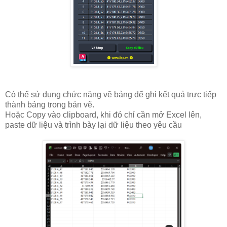
Có thể sử dụng chức năng vẽ bảng để ghi kết quả trực tiếp
thành bảng trong bản vẽ.
Hoặc Copy vào clipboard, khi đó chỉ cần mở Excel lên,
paste dữ liệu và trình bày lại dữ liệu theo yêu cầu