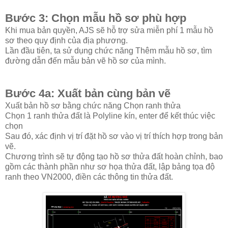
Bước 3: Chọn mẫu hồ sơ phù hợp
Khi mua bản quyền, AJS sẽ hỗ trợ sửa miễn phí 1 mẫu hồ
sơ theo quy định của địa phương.
Lần đầu tiên, ta sử dụng chức năng Thêm mẫu hồ sơ, tìm
đường dẫn đến mẫu bản vẽ hồ sơ của mình.
Bước 4a: Xuất bản cùng bản vẽ
Xuất bản hồ sơ bằng chức năng Chọn ranh thửa
Chọn 1 ranh thửa đất là Polyline kín, enter để kết thúc việc
chọn
Sau đó, xác định vị trí đặt hồ sơ vào vị trí thích hợp trong bản
vẽ.
Chương trình sẽ tự động tạo hồ sơ thửa đất hoàn chỉnh, bao
gồm các thành phần như sơ họa thửa đất, lập bảng tọa độ
ranh theo VN2000, điền các thông tin thửa đất.