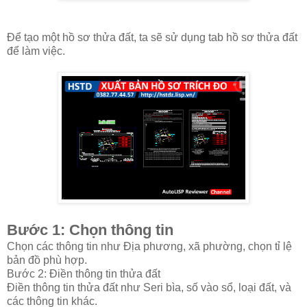
Để tạo một hồ sơ thửa đất, ta sẽ sử dụng tab hồ sơ thửa đất
để làm việc.
Bước 1: Chọn thông tin
Chọn các thông tin như Địa phương, xã phường, chọn tỉ lệ
bản đồ phù hợp.
Bước 2: Điền thông tin thửa đất
Điền thông tin thửa đất như Seri bìa, số vào sổ, loại đất, và
các thông tin khác.