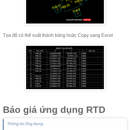
Tọa độ có thể xuất thành bảng hoặc Copy sang Excel
Báo giá ứng dụng RTD
Thông tin Ứng dụng: